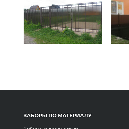
ЗАБОРЫ ПО МАТЕРИАЛУ