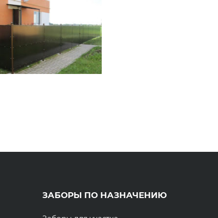
ЗАБОРЫ ПО НАЗНАЧЕНИЮ